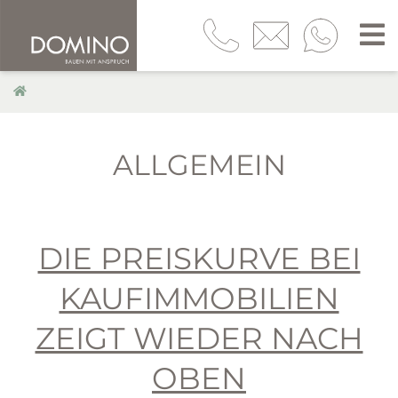
ALLGEMEIN
DIE PREISKURVE BEI
KAUFIMMOBILIEN
ZEIGT WIEDER NACH
OBEN