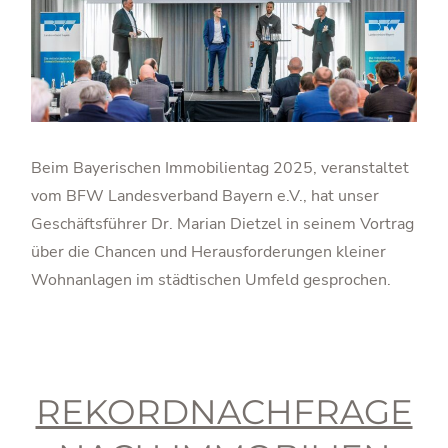
Beim Bayerischen Immobilientag 2025, veranstaltet
vom BFW Landesverband Bayern e.V., hat unser
Geschäftsführer Dr. Marian Dietzel in seinem Vortrag
über die Chancen und Herausforderungen kleiner
Wohnanlagen im städtischen Umfeld gesprochen.
REKORDNACHFRAGE