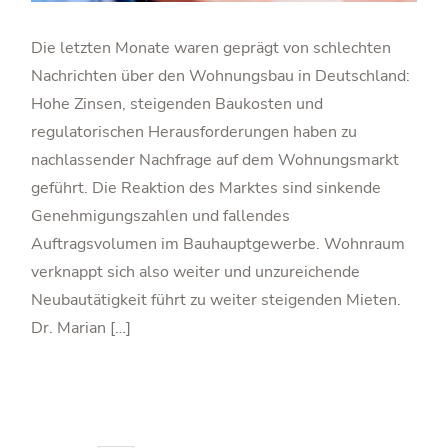
Die letzten Monate waren geprägt von schlechten
Nachrichten über den Wohnungsbau in Deutschland:
Hohe Zinsen, steigenden Baukosten und
regulatorischen Herausforderungen haben zu
nachlassender Nachfrage auf dem Wohnungsmarkt
geführt. Die Reaktion des Marktes sind sinkende
Genehmigungszahlen und fallendes
Auftragsvolumen im Bauhauptgewerbe. Wohnraum
verknappt sich also weiter und unzureichende
Neubautätigkeit führt zu weiter steigenden Mieten.
Dr. Marian […]
POSTS NAVIGATION