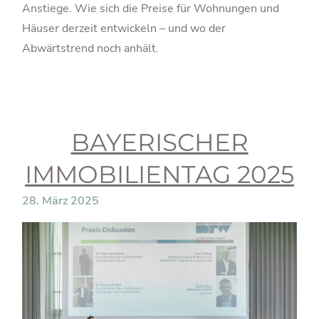
Anstiege. Wie sich die Preise für Wohnungen und
Häuser derzeit entwickeln – und wo der
Abwärtstrend noch anhält.
BAYERISCHER
IMMOBILIENTAG 2025
28. März 2025