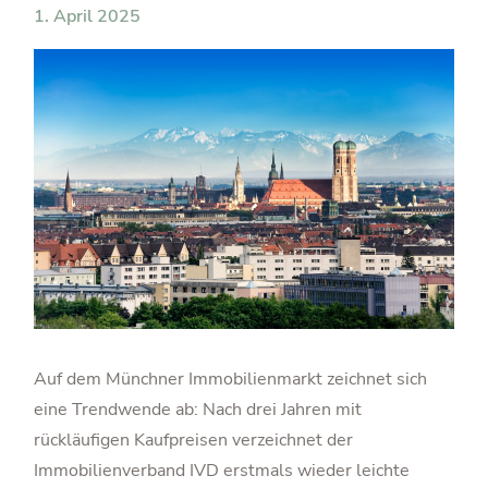
1. April 2025
Auf dem Münchner Immobilienmarkt zeichnet sich
eine Trendwende ab: Nach drei Jahren mit
rückläufigen Kaufpreisen verzeichnet der
Immobilienverband IVD erstmals wieder leichte