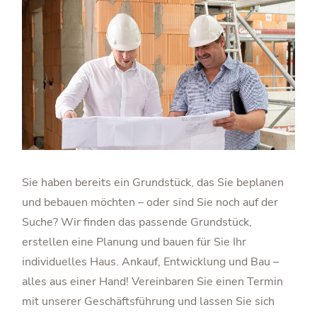
Sie haben bereits ein Grundstück, das Sie beplanen
und bebauen möchten – oder sind Sie noch auf der
Suche? Wir finden das passende Grundstück,
erstellen eine Planung und bauen für Sie Ihr
individuelles Haus. Ankauf, Entwicklung und Bau –
alles aus einer Hand! Vereinbaren Sie einen Termin
mit unserer Geschäftsführung und lassen Sie sich