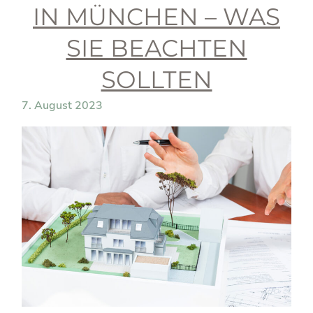
IN MÜNCHEN – WAS
SIE BEACHTEN
SOLLTEN
7. August 2023