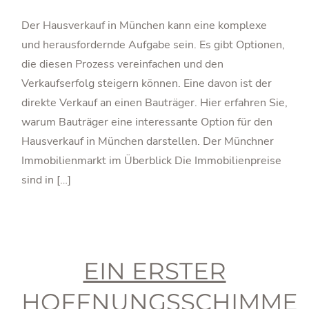
Der Hausverkauf in München kann eine komplexe
und herausfordernde Aufgabe sein. Es gibt Optionen,
die diesen Prozess vereinfachen und den
Verkaufserfolg steigern können. Eine davon ist der
direkte Verkauf an einen Bauträger. Hier erfahren Sie,
warum Bauträger eine interessante Option für den
Hausverkauf in München darstellen. Der Münchner
Immobilienmarkt im Überblick Die Immobilienpreise
sind in […]
EIN ERSTER
HOFFNUNGSSCHIMME