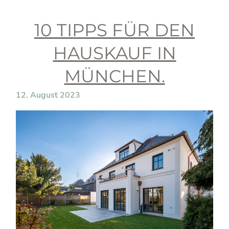
10 TIPPS FÜR DEN
HAUSKAUF IN
MÜNCHEN.
12. August 2023