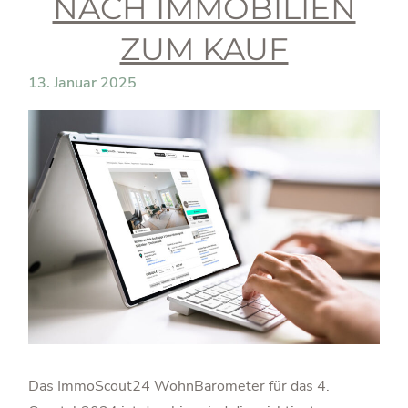
NACH IMMOBILIEN
ZUM KAUF
13. Januar 2025
Das ImmoScout24 WohnBarometer für das 4.