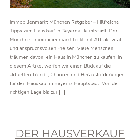
Immobilienmarkt München Ratgeber – Hilfreiche
Tipps zum Hauskauf in Bayerns Hauptstadt. Der
Münchner Immobilienmarkt lockt mit Attraktivität
und anspruchsvollen Preisen. Viele Menschen
träumen davon, ein Haus in München zu kaufen. In
diesem Artikel werfen wir einen Blick auf die
aktuellen Trends, Chancen und Herausforderungen
für den Hauskauf in Bayerns Hauptstadt. Von der
richtigen Lage bis zur […]
DER HAUSVERKAUF