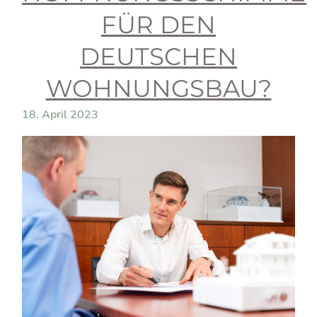
FÜR DEN
DEUTSCHEN
WOHNUNGSBAU?
18. April 2023