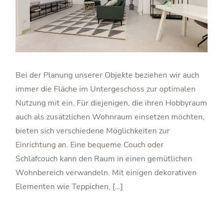
Bei der Planung unserer Objekte beziehen wir auch
immer die Fläche im Untergeschoss zur optimalen
Nutzung mit ein. Für diejenigen, die ihren Hobbyraum
auch als zusätzlichen Wohnraum einsetzen möchten,
bieten sich verschiedene Möglichkeiten zur
Einrichtung an. Eine bequeme Couch oder
Schlafcouch kann den Raum in einen gemütlichen
Wohnbereich verwandeln. Mit einigen dekorativen
Elementen wie Teppichen, […]