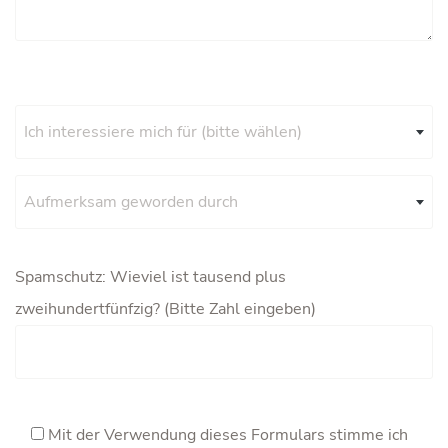
Ich interessiere mich für (bitte wählen)
Aufmerksam geworden durch
Spamschutz: Wieviel ist tausend plus
zweihundertfünfzig? (Bitte Zahl eingeben)
Mit der Verwendung dieses Formulars stimme ich