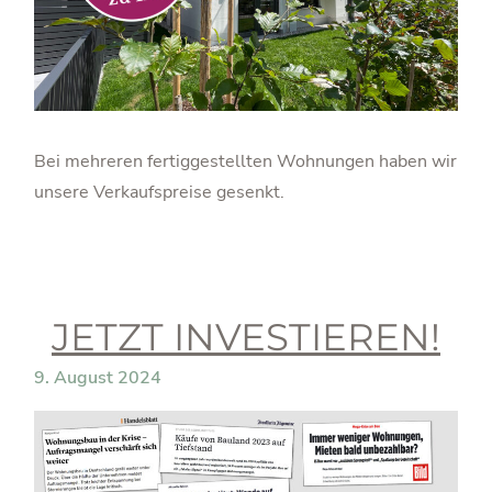
Bei mehreren fertiggestellten Wohnungen haben wir
unsere Verkaufspreise gesenkt.
JETZT INVESTIEREN!
9. August 2024