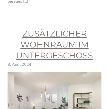
beraten: […]
ZUSÄTZLICHER
WOHNRAUM IM
UNTERGESCHOSS
8. April 2024