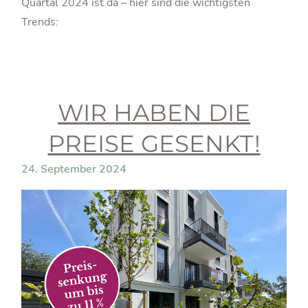
Quartal 2024 ist da – hier sind die wichtigsten
Trends:
WIR HABEN DIE
PREISE GESENKT!
24. September 2024