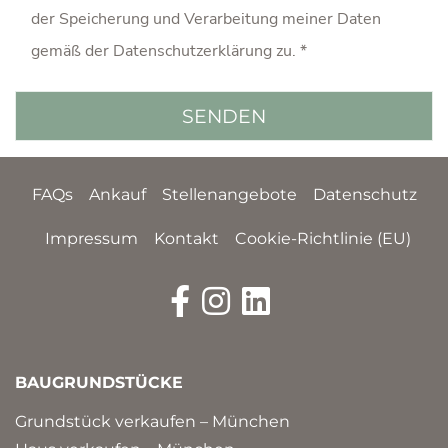
der Speicherung und Verarbeitung meiner Daten
gemäß der
Datenschutzerklärung
zu. *
FAQs
Ankauf
Stellenangebote
Datenschutz
Impressum
Kontakt
Cookie-Richtlinie (EU)
BAUGRUNDSTÜCKE
Grundstück verkaufen – München