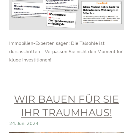
Immobilien-Experten sagen: Die Talsohle ist
durchschritten – Verpassen Sie nicht den Moment für
kluge Investitionen!
WIR BAUEN FÜR SIE
IHR TRAUMHAUS!
24. Juni 2024