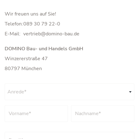
Wir freuen uns auf Sie!
Telefon:
089 30 79 22-0
E-Mail:
DOMINO Bau- und Handels GmbH
Winzererstraße 47
80797 München
Anrede*