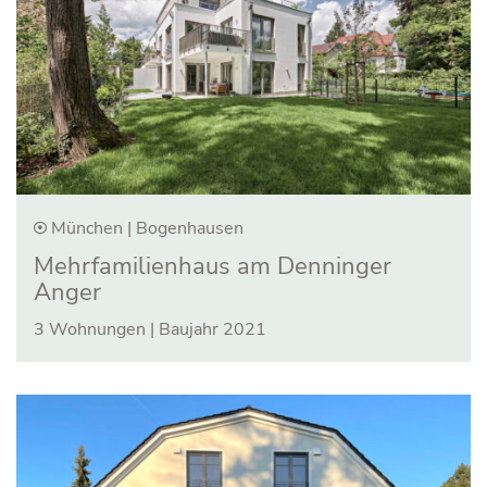
München | Bogenhausen
Mehrfamilienhaus am Denninger
Anger
3 Wohnungen | Baujahr 2021