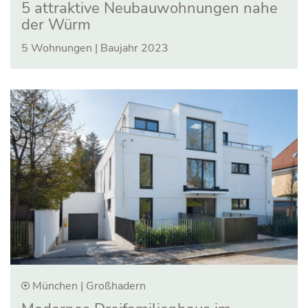
5 attraktive Neubauwohnungen nahe
der Würm
5 Wohnungen | Baujahr 2023
München | Großhadern