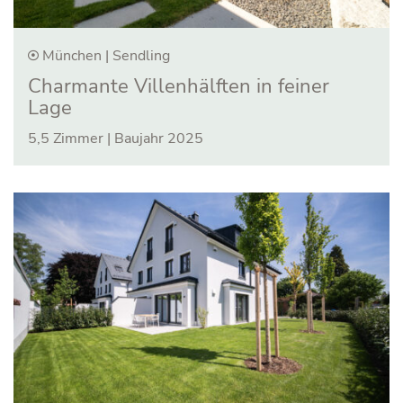
München | Sendling
Charmante Villenhälften in feiner
Lage
5,5 Zimmer | Baujahr 2025