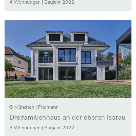
4 Wohnungen | Baujahr 2022
München | Freimann
Dreifamilienhaus an der oberen Isarau
3 Wohnungen | Baujahr 2022