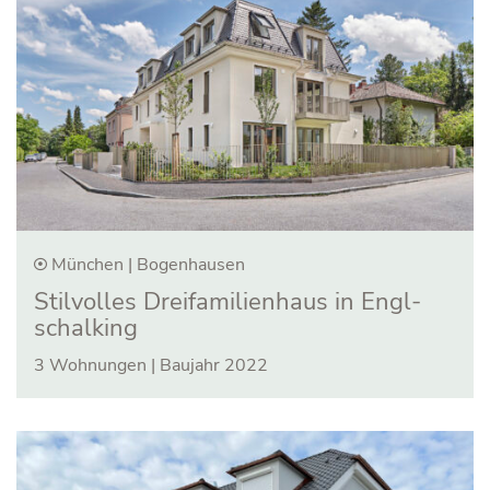
München | Bogenhausen
Stilvolles Drei­familien­haus in Engl­
schalking
3 Wohnungen | Baujahr 2022