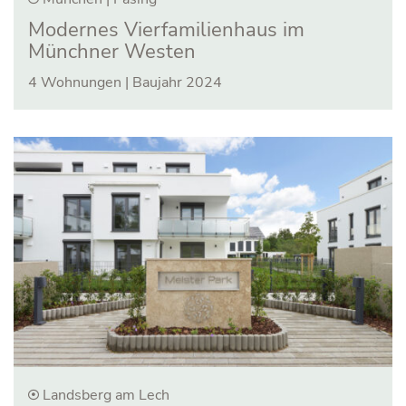
Modernes Vier­familien­haus im
Münchner Westen
4 Wohnungen | Baujahr 2024
Landsberg am Lech