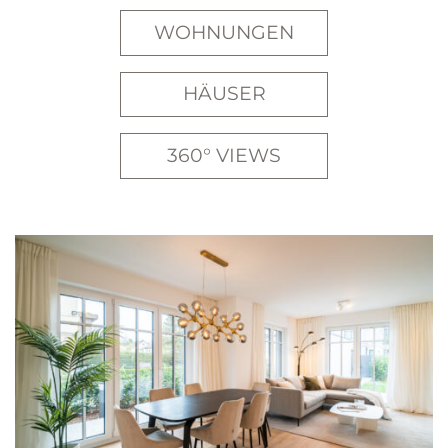
WOHNUNGEN
HÄUSER
360° VIEWS