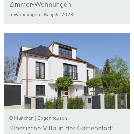
Zimmer-Wohnungen
6 Wohnungen | Baujahr 2023
München | Bogenhausen
Klassische Villa in der Garten­stadt