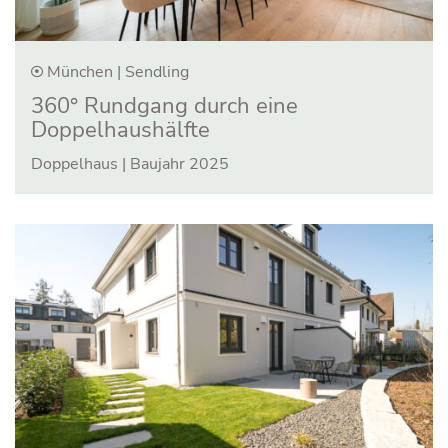
München | Sendling
360° Rundgang durch eine
Doppelhaushälfte
Doppelhaus | Baujahr 2025