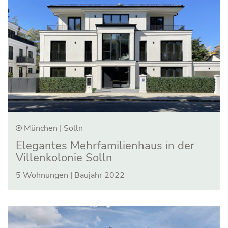
München | Solln
Elegantes Mehr­familien­haus in der
Villen­kolonie Solln
5 Wohnungen | Baujahr 2022