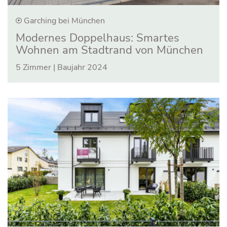
Garching bei München
Modernes Doppelhaus: Smartes
Wohnen am Stadtrand von München
5 Zimmer | Baujahr 2024