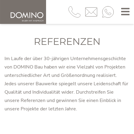
REFERENZEN
Im Laufe der über 30-jährigen Unternehmensgeschichte
von DOMINO Bau haben wir eine Vielzahl von Projekten
unterschiedlicher Art und Größenordnung realisiert.
Jedes unserer Bauwerke spiegelt unsere Leidenschaft für
Qualität und Individualität wider. Durchstreifen Sie
unsere Referenzen und gewinnen Sie einen Einblick in
unsere Projekte der letzten Jahre.