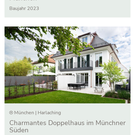
Baujahr 2023
München | Harlaching
Charmantes Doppel­haus im Münchner
Süden