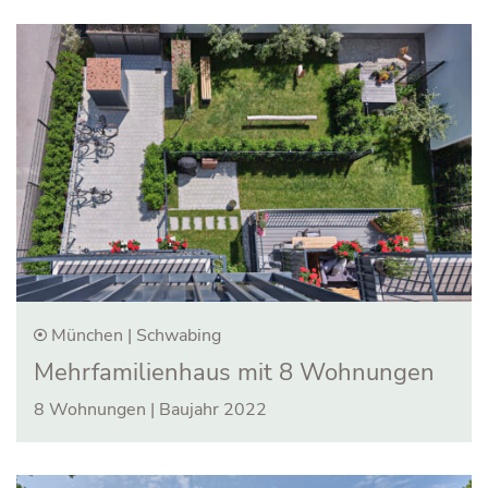
München | Schwabing
Mehrfamilien­haus mit 8 Wohnungen
8 Wohnungen | Baujahr 2022