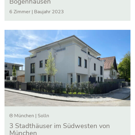
Bogen­hausen
6 Zimmer | Baujahr 2023
München | Solln
3 Stadthäuser im Südwesten von
München