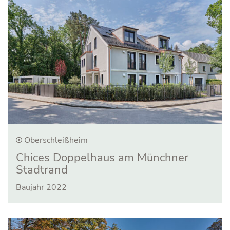
Oberschleißheim
Chices Doppelhaus am Münchner
Stadtrand
Baujahr 2022