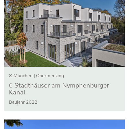
München | Obermenzing
6 Stadthäuser am Nymphen­burger
Kanal
Baujahr 2022