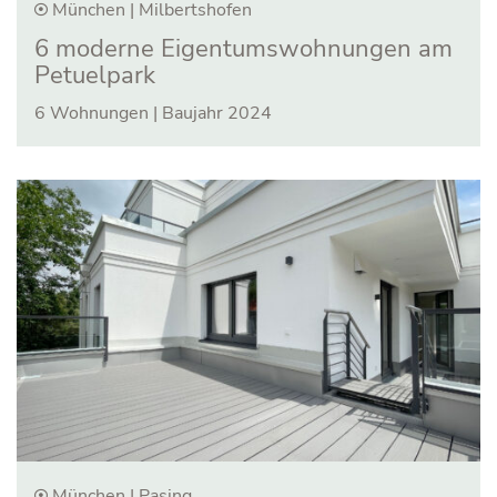
München | Milbertshofen
6 moderne Eigentumswohnungen am
Petuelpark
6 Wohnungen | Baujahr 2024
München | Pasing