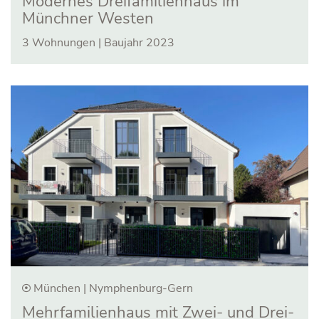
Modernes Drei­familien­haus im
Münchner Westen
3 Wohnungen | Baujahr 2023
München | Nymphenburg-Gern
Mehrfamilienhaus mit Zwei- und Drei-