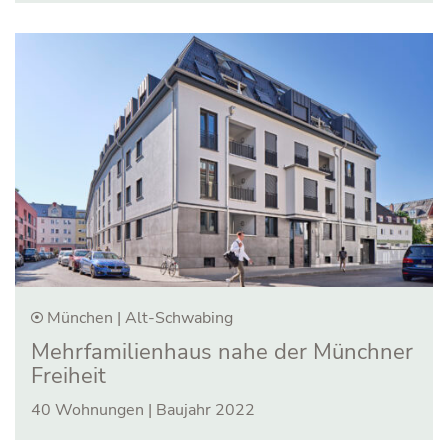
München | Alt-Schwabing
Mehrfamilien­haus nahe der Münchner
Freiheit
40 Wohnungen | Baujahr 2022