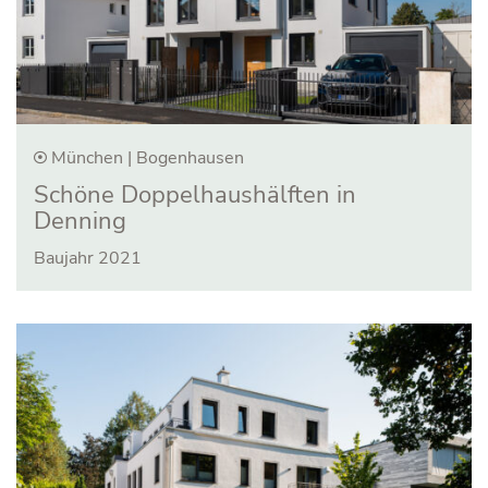
München | Bogenhausen
Schöne Doppel­haus­hälften in
Denning
Baujahr 2021