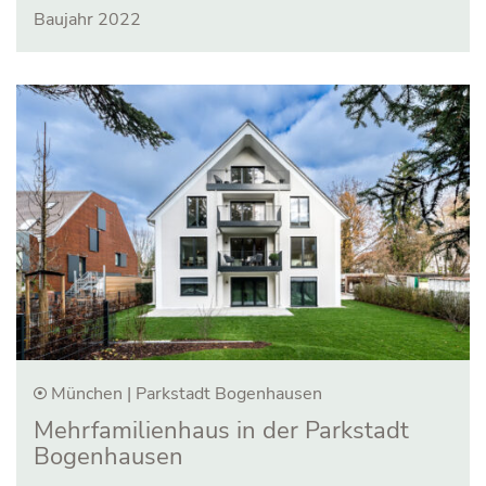
Baujahr 2022
München | Parkstadt Bogenhausen
Mehrfamilien­haus in der Parkstadt
Bogen­hausen