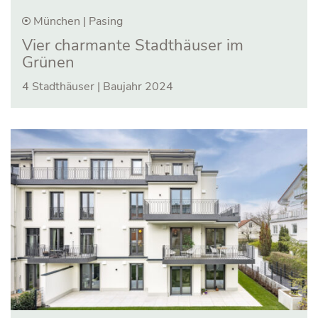
München | Pasing
Vier charmante Stadthäuser im
Grünen
4 Stadthäuser | Baujahr 2024