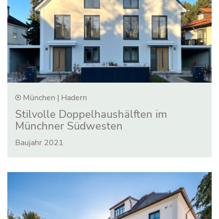
München | Hadern
Stilvolle Doppel­haus­hälften im
Münchner Südwesten
Baujahr 2021