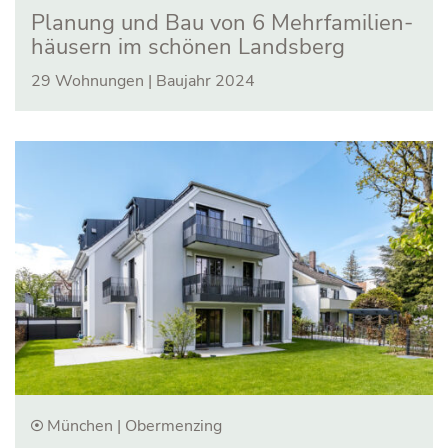
Planung und Bau von 6 Mehr­familien­
häusern im schönen Landsberg
29 Wohnungen | Baujahr 2024
München | Obermenzing