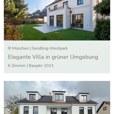
München | Sendling-Westpark
Elegante Villa in grüner Umgebung
6 Zimmer | Baujahr 2021