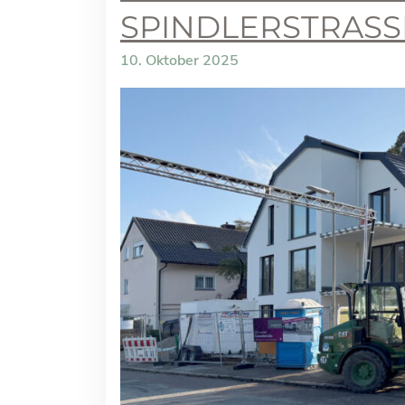
SPINDLERSTRASSE 
10. Oktober 2025