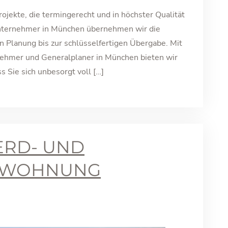
jekte, die termingerecht und in höchster Qualität
unternehmer in München übernehmen wir die
n Planung bis zur schlüsselfertigen Übergabe. Mit
hmer und Generalplaner in München bieten wir
s Sie sich unbesorgt voll […]
ERD- UND
-WOHNUNG