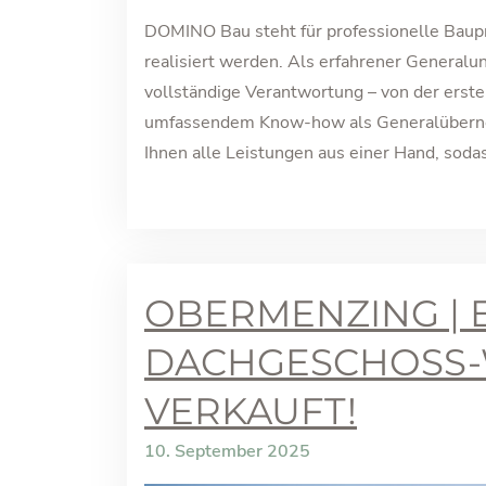
DOMINO Bau steht für professionelle Baupro
realisiert werden. Als erfahrener General
vollständige Verantwortung – von der erste
umfassendem Know-how als Generalüberne
Ihnen alle Leistungen aus einer Hand, sodas
OBERMENZING | 
DACHGESCHOSS
VERKAUFT!
10. September 2025