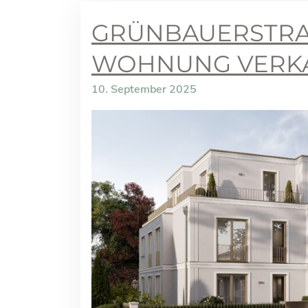
GRÜNBAUERSTRASSE
OHNUNG VERKA
10. September 2025