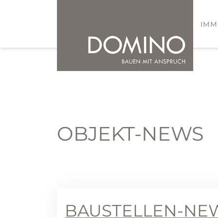
IMM
OBJEKT-NEWS
BAUSTELLEN-NEW