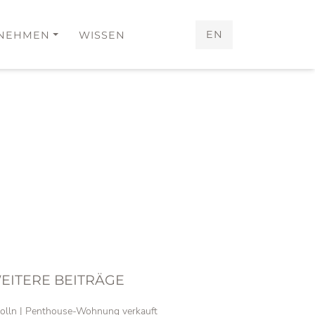
EN
NEHMEN
WISSEN
EITERE BEITRÄGE
olln | Penthouse-Wohnung verkauft