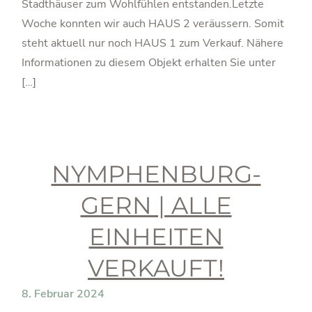
Stadthäuser zum Wohlfühlen entstanden.Letzte
Woche konnten wir auch HAUS 2 veräussern. Somit
steht aktuell nur noch HAUS 1 zum Verkauf. Nähere
Informationen zu diesem Objekt erhalten Sie unter
[…]
NYMPHENBURG-
GERN | ALLE
EINHEITEN
VERKAUFT!
8. Februar 2024