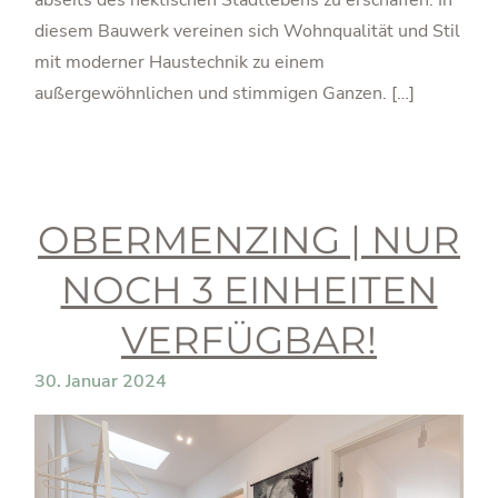
diesem Bauwerk vereinen sich Wohnqualität und Stil
mit moderner Haustechnik zu einem
außergewöhnlichen und stimmigen Ganzen. […]
OBERMENZING | NUR
NOCH 3 EINHEITEN
VERFÜGBAR!
30. Januar 2024