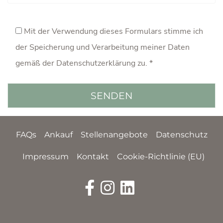
Mit der Verwendung dieses Formulars stimme ich
der Speicherung und Verarbeitung meiner Daten
gemäß der
Datenschutzerklärung
zu. *
FAQs
Ankauf
Stellenangebote
Datenschutz
Impressum
Kontakt
Cookie-Richtlinie (EU)