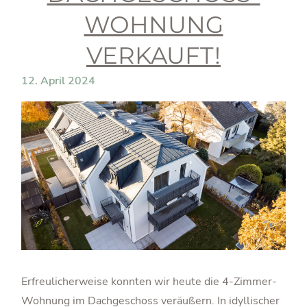
WOHNUNG
VERKAUFT!
12. April 2024
Erfreulicherweise konnten wir heute die 4-Zimmer-
Wohnung im Dachgeschoss veräußern. In idyllischer