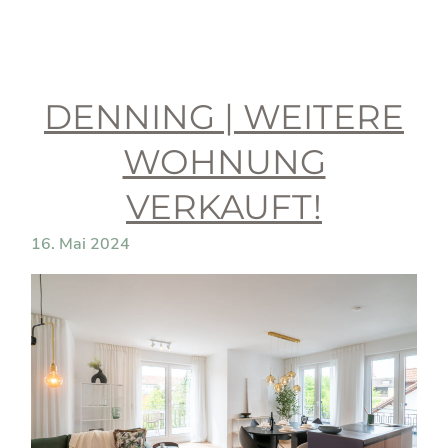
DENNING | WEITERE
WOHNUNG
VERKAUFT!
16. Mai 2024