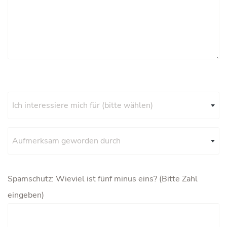
Ich interessiere mich für (bitte wählen)
Aufmerksam geworden durch
Spamschutz: Wieviel ist fünf minus eins? (Bitte Zahl
eingeben)