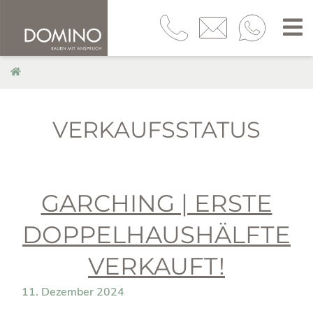
VERKAUFSSTATUS
GARCHING | ERSTE
DOPPELHAUSHÄLFTE
VERKAUFT!
11. Dezember 2024