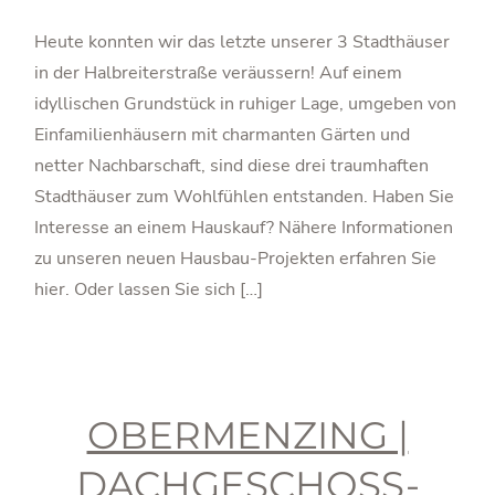
Heute konnten wir das letzte unserer 3 Stadthäuser
in der Halbreiterstraße veräussern! Auf einem
idyllischen Grundstück in ruhiger Lage, umgeben von
Einfamilienhäusern mit charmanten Gärten und
netter Nachbarschaft, sind diese drei traumhaften
Stadthäuser zum Wohlfühlen entstanden. Haben Sie
Interesse an einem Hauskauf? Nähere Informationen
zu unseren neuen Hausbau-Projekten erfahren Sie
hier. Oder lassen Sie sich […]
OBERMENZING |
DACHGESCHOSS-