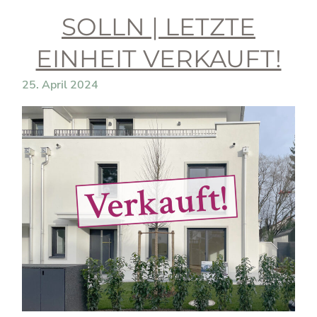
SOLLN | LETZTE
EINHEIT VERKAUFT!
25. April 2024