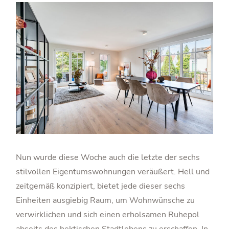
Nun wurde diese Woche auch die letzte der sechs
stilvollen Eigentumswohnungen veräußert. Hell und
zeitgemäß konzipiert, bietet jede dieser sechs
Einheiten ausgiebig Raum, um Wohnwünsche zu
verwirklichen und sich einen erholsamen Ruhepol
abseits des hektischen Stadtlebens zu erschaffen. In