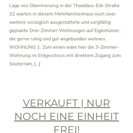
Lage von Obermenzing in der Thaddäus-Eck-Straße
32 warten in diesem Mehrfamilienhaus noch zwei
weitere vorzüglich ausgestattete und sorgfältig
geplante Drei-Zimmer-Wohnungen auf Eigentümer,
die gerne ruhig und gut angebunden wohnen.
WOHNUNG 1: Zum einen wäre hier die 3-Zimmer-
Wohnung im Erdgeschoss mit direktem Zugang zum
Souterrain, […]
VERKAUFT | NUR
NOCH EINE EINHEIT
FREI!