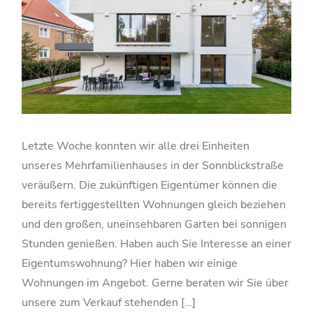
Letzte Woche konnten wir alle drei Einheiten
unseres Mehrfamilienhauses in der Sonnblickstraße
veräußern. Die zukünftigen Eigentümer können die
bereits fertiggestellten Wohnungen gleich beziehen
und den großen, uneinsehbaren Garten bei sonnigen
Stunden genießen. Haben auch Sie Interesse an einer
Eigentumswohnung? Hier haben wir einige
Wohnungen im Angebot. Gerne beraten wir Sie über
unsere zum Verkauf stehenden […]