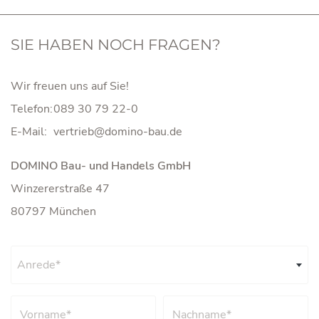
SIE HABEN NOCH FRAGEN?
Wir freuen uns auf Sie!
Telefon:
089 30 79 22-0
E-Mail:
DOMINO Bau- und Handels GmbH
Winzererstraße 47
80797 München
Anrede*