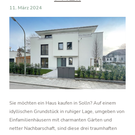
11. März 2024
Sie möchten ein Haus kaufen in Solln? Auf einem
idyllischen Grundstück in ruhiger Lage, umgeben von
Einfamilienhäusern mit charmanten Gärten und
netter Nachbarschaft, sind diese drei traumhaften