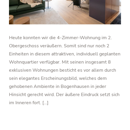
Heute konnten wir die 4-Zimmer-Wohnung im 2.
Obergeschoss veräußern. Somit sind nur noch 2
Einheiten in diesem attraktiven, individuell geplanten
Wohnquartier verfügbar. Mit seinen insgesamt 8
exklusiven Wohnungen besticht es vor allem durch
sein elegantes Erscheinungsbild, welches dem
gehobenen Ambiente in Bogenhausen in jeder
Hinsicht gerecht wird. Der äußere Eindruck setzt sich
im Inneren fort. […]