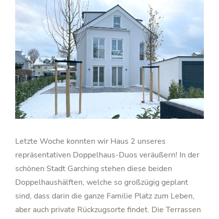
Letzte Woche konnten wir Haus 2 unseres
repräsentativen Doppelhaus-Duos veräußern! In der
schönen Stadt Garching stehen diese beiden
Doppelhaus­hälften, welche so großzügig geplant
sind, dass darin die ganze Familie Platz zum Leben,
aber auch private Rückzugsorte findet. Die Terrassen