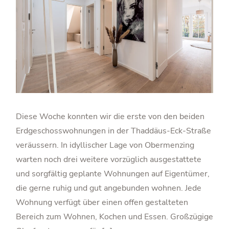
Diese Woche konnten wir die erste von den beiden
Erdgeschosswohnungen in der Thaddäus-Eck-Straße
veräussern. In idyllischer Lage von Obermenzing
warten noch drei weitere vorzüglich ausgestattete
und sorgfältig geplante Wohnungen auf Eigentümer,
die gerne ruhig und gut angebunden wohnen. Jede
Wohnung verfügt über einen offen gestalteten
Bereich zum Wohnen, Kochen und Essen. Großzügige