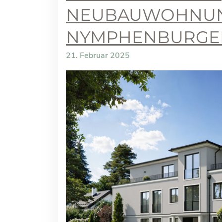
NEUBAUWOHNU
NYMPHENBURGE
21. Februar 2025