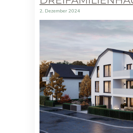
DREIFAMILIENHA
2. Dezember 2024