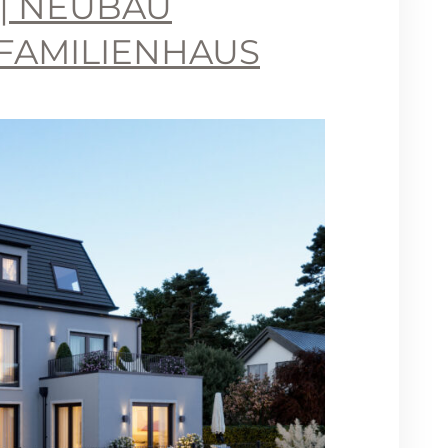
 | NEUBAU
IFAMILIENHAUS