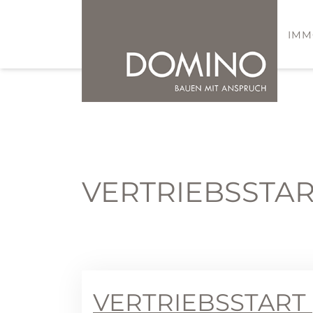
IMM
VERTRIEBSSTA
VERTRIEBSSTART