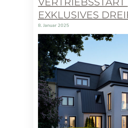
VERTRIEBSSTART
EXKLUSIVES DRE
8. Januar 2025