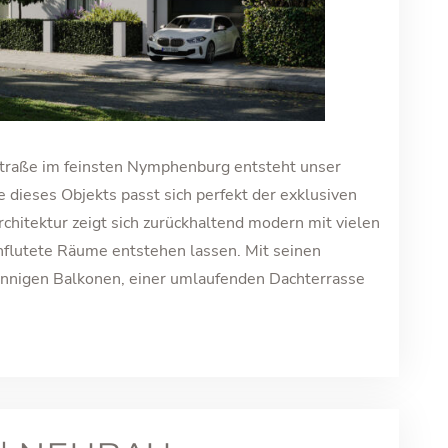
traße im feinsten Nymphenburg entsteht unser
dieses Objekts passt sich perfekt der exklusiven
hitektur zeigt sich zurückhaltend modern mit vielen
hflutete Räume entstehen lassen. Mit seinen
nigen Balkonen, einer umlaufenden Dachterrasse