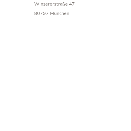
Winzererstraße 47
80797 München