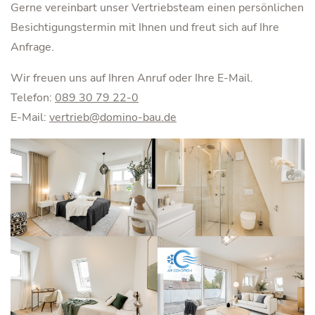
Gerne vereinbart unser Vertriebsteam einen persönlichen
Besichtigungstermin mit Ihnen und freut sich auf Ihre
Anfrage.
Wir freuen uns auf Ihren Anruf oder Ihre E-Mail.
Telefon:
089 30 79 22-0
E-Mail:
vertrieb@domino-bau.de