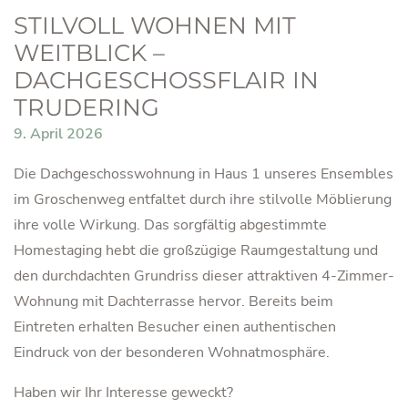
STILVOLL WOHNEN MIT
WEITBLICK –
DACHGESCHOSSFLAIR IN
TRUDERING
9. April 2026
Die Dachgeschosswohnung in Haus 1 unseres Ensembles
im Groschenweg entfaltet durch ihre stilvolle Möblierung
ihre volle Wirkung. Das sorgfältig abgestimmte
Homestaging hebt die großzügige Raumgestaltung und
den durchdachten Grundriss dieser attraktiven 4-Zimmer-
Wohnung mit Dachterrasse hervor. Bereits beim
Eintreten erhalten Besucher einen authentischen
Eindruck von der besonderen Wohnatmosphäre.
Haben wir Ihr Interesse geweckt?