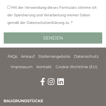
Mit der Verwendung dieses Formulars stimme ich
der Speicherung und Verarbeitung meiner Daten
gemäß der
Datenschutzerklärung
zu. *
FAQs
Ankauf
Stellenangebote
Datenschutz
Impressum
Kontakt
Cookie-Richtlinie (EU)
BAUGRUNDSTÜCKE