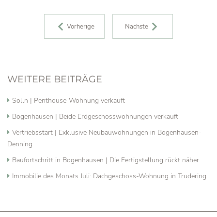
BEITRAGS-NAVIGATION
Vorherige
Nächste
WEITERE BEITRÄGE
Solln | Penthouse-Wohnung verkauft
Bogenhausen | Beide Erdgeschosswohnungen verkauft
Vertriebsstart | Exklusive Neubauwohnungen in Bogenhausen-
Denning
Baufortschritt in Bogenhausen | Die Fertigstellung rückt näher
Immobilie des Monats Juli: Dachgeschoss-Wohnung in Trudering