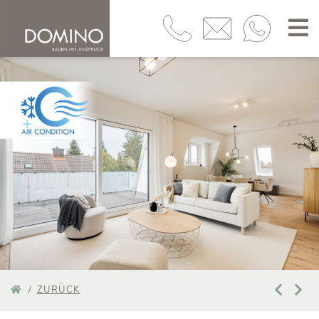
ZURÜCK