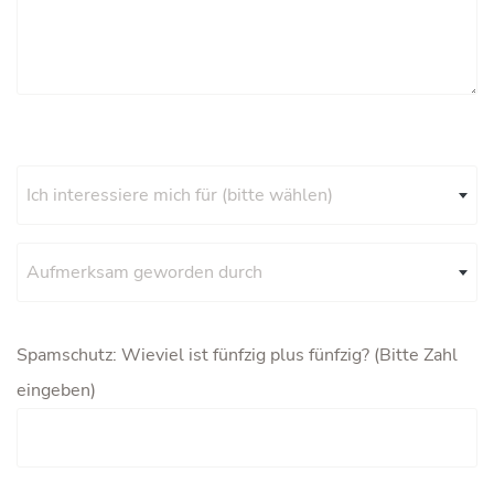
Ich interessiere mich für (bitte wählen)
Aufmerksam geworden durch
Spamschutz: Wieviel ist fünfzig plus fünfzig? (Bitte Zahl
eingeben)