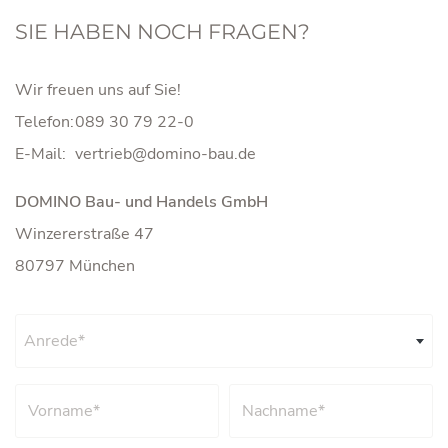
SIE HABEN NOCH FRAGEN?
Wir freuen uns auf Sie!
Telefon:
089 30 79 22-0
E-Mail:
DOMINO Bau- und Handels GmbH
Winzererstraße 47
80797 München
Anrede*