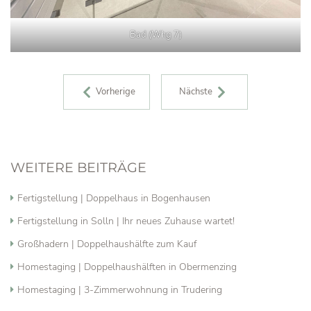
Bad (Whg 7)
BEITRAGS-NAVIGATION
Vorherige
Nächste
WEITERE BEITRÄGE
Fertigstellung | Doppelhaus in Bogenhausen
Fertigstellung in Solln | Ihr neues Zuhause wartet!
Großhadern | Doppelhaushälfte zum Kauf
Homestaging | Doppelhaushälften in Obermenzing
Homestaging | 3-Zimmerwohnung in Trudering