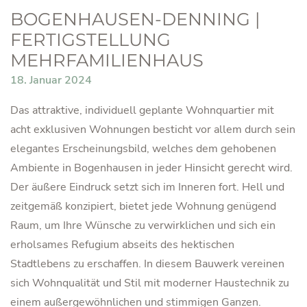
BOGENHAUSEN-DENNING |
FERTIGSTELLUNG
MEHRFAMILIENHAUS
18. Januar 2024
Das attraktive, individuell geplante Wohnquartier mit
acht exklusiven Wohnungen besticht vor allem durch sein
elegantes Erscheinungsbild, welches dem gehobenen
Ambiente in Bogenhausen in jeder Hinsicht gerecht wird.
Der äußere Eindruck setzt sich im Inneren fort. Hell und
zeitgemäß konzipiert, bietet jede Wohnung genügend
Raum, um Ihre Wünsche zu verwirklichen und sich ein
erholsames Refugium abseits des hektischen
Stadtlebens zu erschaffen. In diesem Bauwerk vereinen
sich Wohnqualität und Stil mit moderner Haustechnik zu
einem außergewöhnlichen und stimmigen Ganzen.