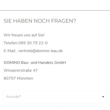
SIE HABEN NOCH FRAGEN?
Wir freuen uns auf Sie!
Telefon:
089 30 79 22-0
E-Mail:
DOMINO Bau- und Handels GmbH
Winzererstraße 47
80797 München
Anrede*