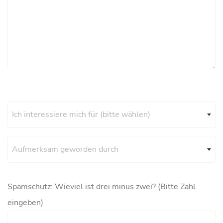
Ich interessiere mich für (bitte wählen)
Aufmerksam geworden durch
Spamschutz: Wieviel ist drei minus zwei? (Bitte Zahl
eingeben)