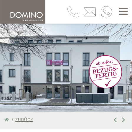
ZURÜCK