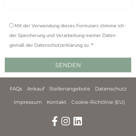
Mit der Verwendung dieses Formulars stimme ich
der Speicherung und Verarbeitung meiner Daten
gemäß der
Datenschutzerklärung
zu. *
FAQs
Ankauf
Stellenangebote
Datenschutz
Impressum
Kontakt
Cookie-Richtlinie (EU)