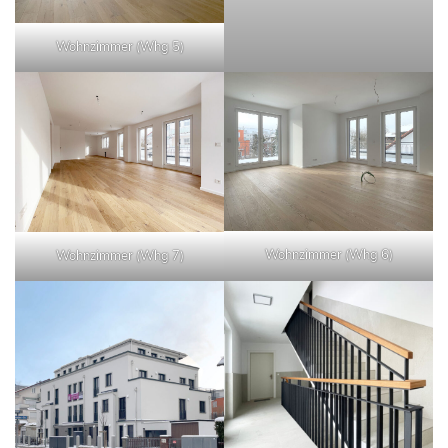
Wohnzimmer (Whg 5)
Wohnzimmer (Whg 6)
Wohnzimmer (Whg 7)