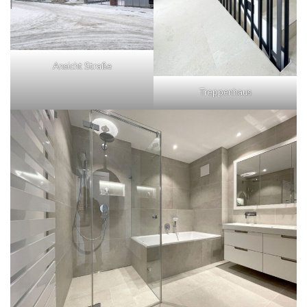
Ansicht Straße
Treppenhaus