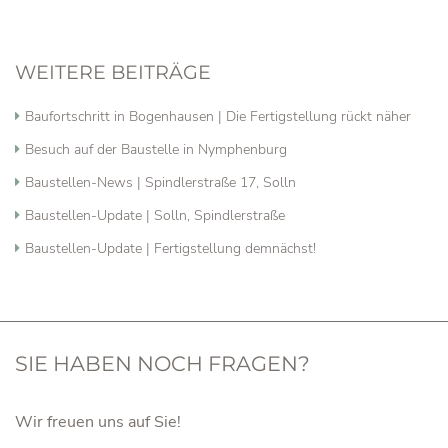
WEITERE BEITRÄGE
Baufortschritt in Bogenhausen | Die Fertigstellung rückt näher
Besuch auf der Baustelle in Nymphenburg
Baustellen-News | Spindlerstraße 17, Solln
Baustellen-Update | Solln, Spindlerstraße
Baustellen-Update | Fertigstellung demnächst!
SIE HABEN NOCH FRAGEN?
Wir freuen uns auf Sie!