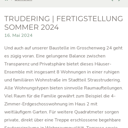
TRUDERING | FERTIGSTELLUNG
SOMMER 2024
16. Mai 2024
Und auch auf unserer Baustelle im Groschenweg 24 geht
es zügig voran. Eine gelungene Balance zwischen
Transparenz und Privatsphäre bietet dieses Häuser-
Ensemble mit insgesamt 8 Wohnungen in einer ruhigen
und familiären Wohnstraße im Stadtteil Strasstrudering.
Alle Wohnungstypen bieten sinnvolle Raumaufteilungen.
Viel Raum für die Familie gewährt zum Beispiel die 4-
Zimmer-Erdgeschosswohnung im Haus 2 mit
weitläufigem Garten. Für weitere Quadratmeter sorgen
private, direkt über eine Treppe erschlossene begehbare