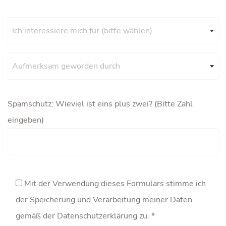
Ich interessiere mich für (bitte wählen)
Aufmerksam geworden durch
Spamschutz: Wieviel ist eins plus zwei? (Bitte Zahl
eingeben)
Mit der Verwendung dieses Formulars stimme ich
der Speicherung und Verarbeitung meiner Daten
gemäß der
Datenschutzerklärung
zu. *