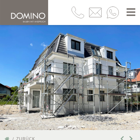
ZURÜCK