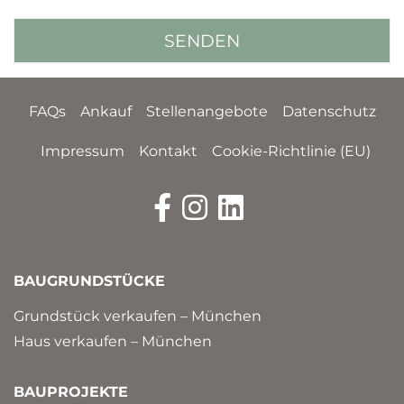
FAQs
Ankauf
Stellenangebote
Datenschutz
Impressum
Kontakt
Cookie-Richtlinie (EU)
BAUGRUNDSTÜCKE
Grundstück verkaufen – München
Haus verkaufen – München
BAUPROJEKTE